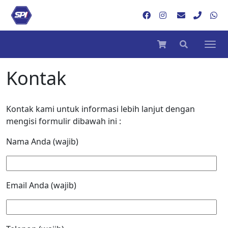
Kontak
Kontak kami untuk informasi lebih lanjut dengan
mengisi formulir dibawah ini :
Nama Anda (wajib)
Email Anda (wajib)