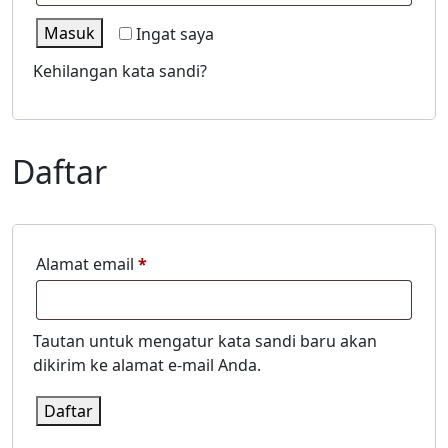
Masuk
Ingat saya
Kehilangan kata sandi?
Daftar
Wajib
Alamat email
*
Tautan untuk mengatur kata sandi baru akan
dikirim ke alamat e-mail Anda.
Daftar