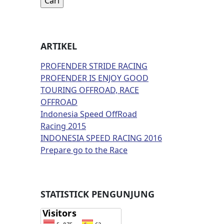
ARTIKEL
PROFENDER STRIDE RACING
PROFENDER IS ENJOY GOOD
TOURING OFFROAD, RACE
OFFROAD
Indonesia Speed OffRoad
Racing 2015
INDONESIA SPEED RACING 2016
Prepare go to the Race
STATISTICK PENGUNJUNG