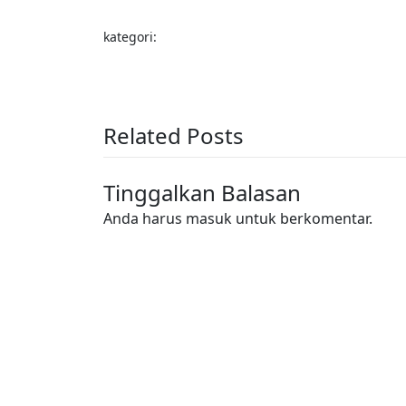
kategori:
Related Posts
Tinggalkan Balasan
Anda harus
masuk
untuk berkomentar.