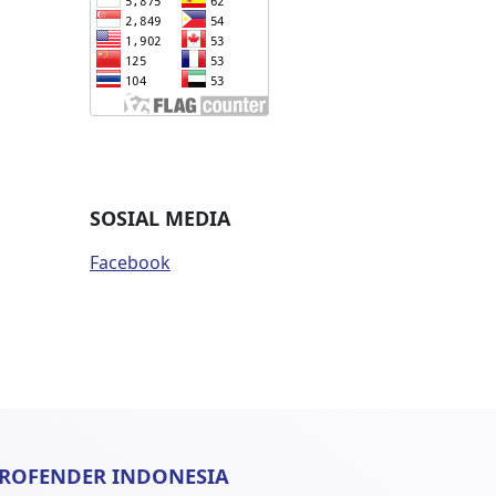
SOSIAL MEDIA
Facebook
ROFENDER INDONESIA