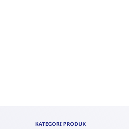
KATEGORI PRODUK