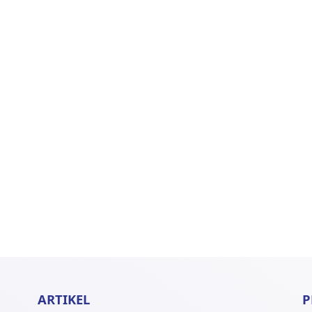
ARTIKEL
P