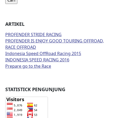
ARTIKEL
PROFENDER STRIDE RACING
PROFENDER IS ENJOY GOOD TOURING OFFROAD,
RACE OFFROAD
Indonesia Speed OffRoad Racing 2015
INDONESIA SPEED RACING 2016
Prepare go to the Race
STATISTICK PENGUNJUNG