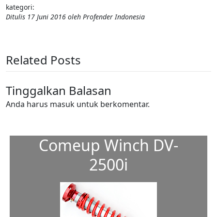
kategori:
Ditulis
17 Juni 2016
oleh
Profender Indonesia
Related Posts
Tinggalkan Balasan
Anda harus
masuk
untuk berkomentar.
Comeup Winch DV-
2500i