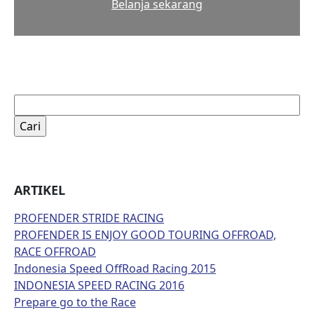
Belanja sekarang
Cari
untuk:
ARTIKEL
PROFENDER STRIDE RACING
PROFENDER IS ENJOY GOOD TOURING OFFROAD,
RACE OFFROAD
Indonesia Speed OffRoad Racing 2015
INDONESIA SPEED RACING 2016
Prepare go to the Race