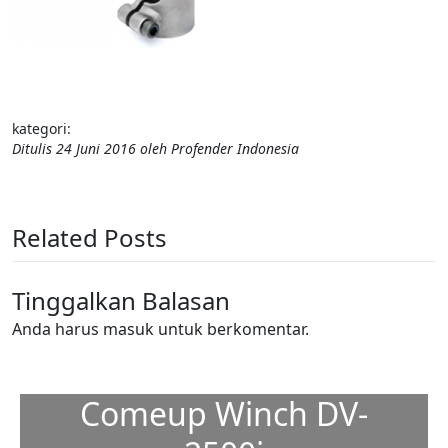
kategori:
Ditulis
24 Juni 2016
oleh
Profender Indonesia
Related Posts
Tinggalkan Balasan
Anda harus
masuk
untuk berkomentar.
Comeup Winch DV-