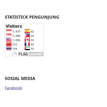
STATISTICK PENGUNJUNG
SOSIAL MEDIA
Facebook