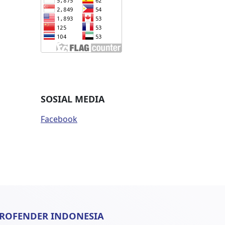
SOSIAL MEDIA
Facebook
ROFENDER INDONESIA