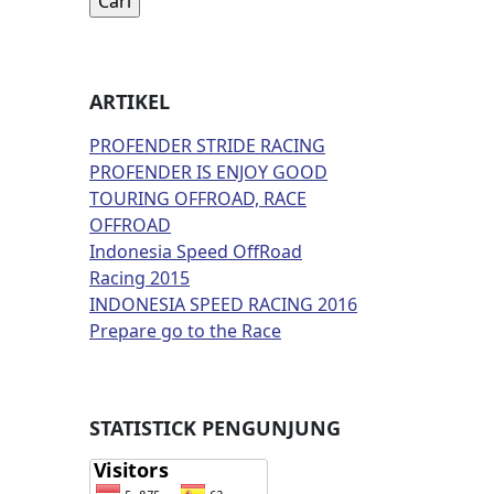
ARTIKEL
PROFENDER STRIDE RACING
PROFENDER IS ENJOY GOOD
TOURING OFFROAD, RACE
OFFROAD
Indonesia Speed OffRoad
Racing 2015
INDONESIA SPEED RACING 2016
Prepare go to the Race
STATISTICK PENGUNJUNG