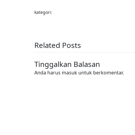
kategori:
Related Posts
Tinggalkan Balasan
Anda harus
masuk
untuk berkomentar.