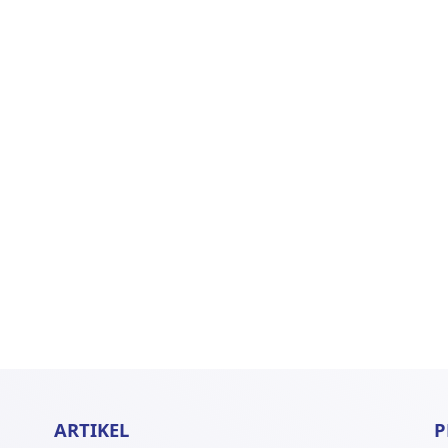
ARTIKEL
P