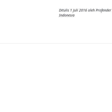
Ditulis
1 Juli 2016
oleh
Profender
Indonesia