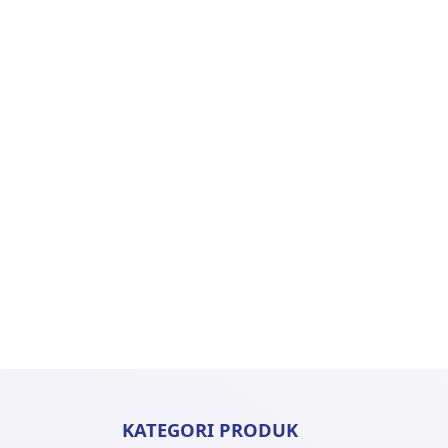
KATEGORI PRODUK