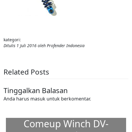
kategori:
Ditulis
1 Juli 2016
oleh
Profender Indonesia
Related Posts
Tinggalkan Balasan
Anda harus
masuk
untuk berkomentar.
Comeup Winch DV-