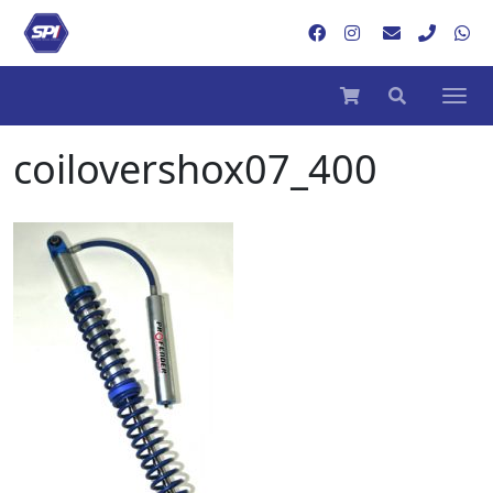
coilovershox07_400