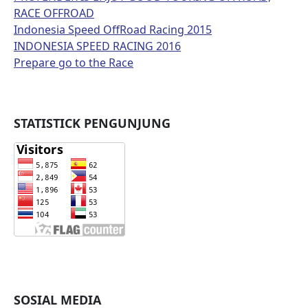
RACE OFFROAD
Indonesia Speed OffRoad Racing 2015
INDONESIA SPEED RACING 2016
Prepare go to the Race
STATISTICK PENGUNJUNG
SOSIAL MEDIA