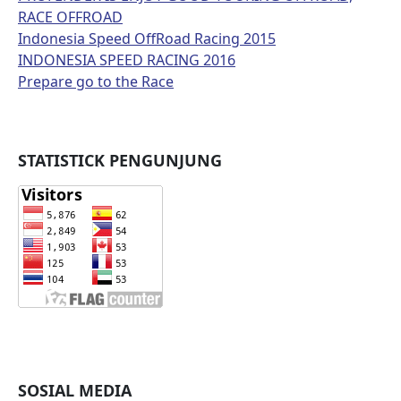
RACE OFFROAD
Indonesia Speed OffRoad Racing 2015
INDONESIA SPEED RACING 2016
Prepare go to the Race
STATISTICK PENGUNJUNG
SOSIAL MEDIA