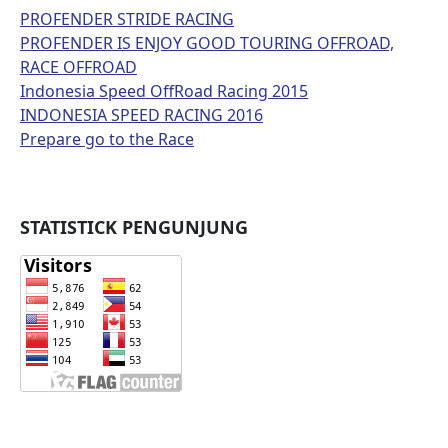
PROFENDER STRIDE RACING
PROFENDER IS ENJOY GOOD TOURING OFFROAD,
RACE OFFROAD
Indonesia Speed OffRoad Racing 2015
INDONESIA SPEED RACING 2016
Prepare go to the Race
STATISTICK PENGUNJUNG