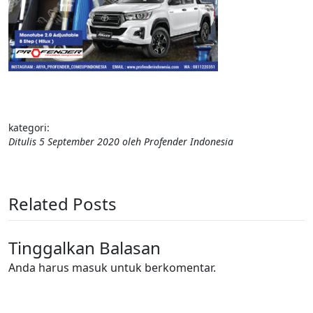
kategori:
Ditulis
5 September 2020
oleh
Profender Indonesia
Related Posts
Tinggalkan Balasan
Anda harus
masuk
untuk berkomentar.