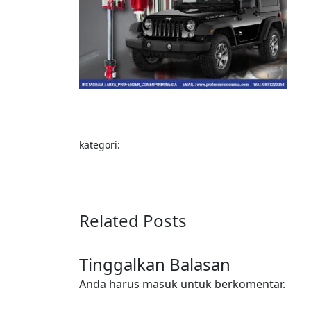
kategori:
Related Posts
Tinggalkan Balasan
Anda harus
masuk
untuk berkomentar.