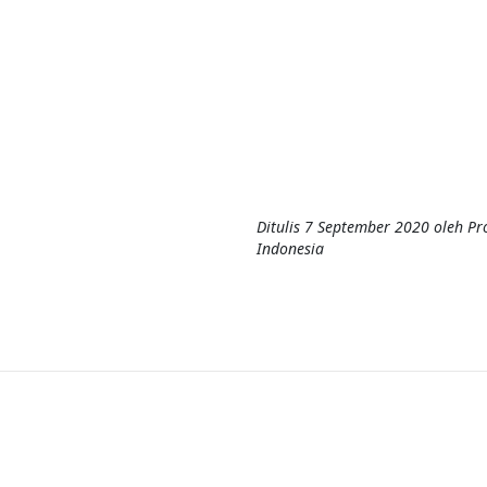
Ditulis
7 September 2020
oleh
Pr
Indonesia