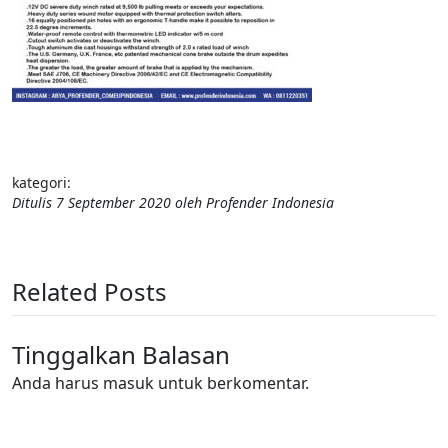
kategori:
Ditulis
7 September 2020
oleh
Profender Indonesia
Related Posts
Tinggalkan Balasan
Anda harus
masuk
untuk berkomentar.