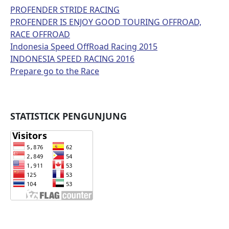
PROFENDER STRIDE RACING
PROFENDER IS ENJOY GOOD TOURING OFFROAD,
RACE OFFROAD
Indonesia Speed OffRoad Racing 2015
INDONESIA SPEED RACING 2016
Prepare go to the Race
STATISTICK PENGUNJUNG