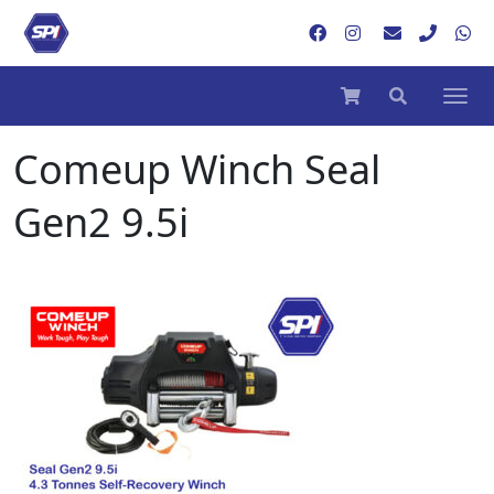
Comeup Winch Seal
Gen2 9.5i