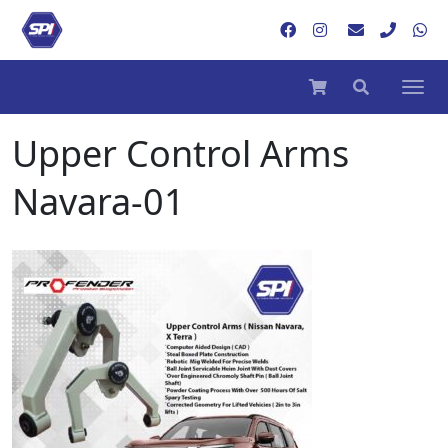
Upper Control Arms
Navara-01