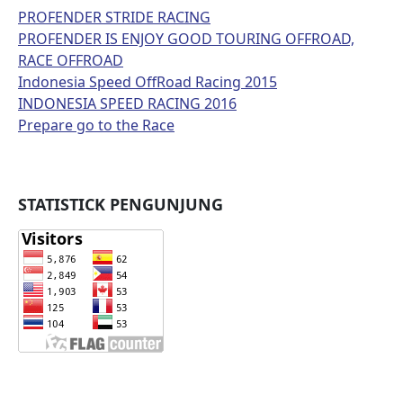
PROFENDER STRIDE RACING
PROFENDER IS ENJOY GOOD TOURING OFFROAD,
RACE OFFROAD
Indonesia Speed OffRoad Racing 2015
INDONESIA SPEED RACING 2016
Prepare go to the Race
STATISTICK PENGUNJUNG