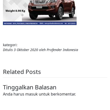
kategori:
Ditulis
3 Oktober 2020
oleh
Profender Indonesia
Related Posts
Tinggalkan Balasan
Anda harus
masuk
untuk berkomentar.