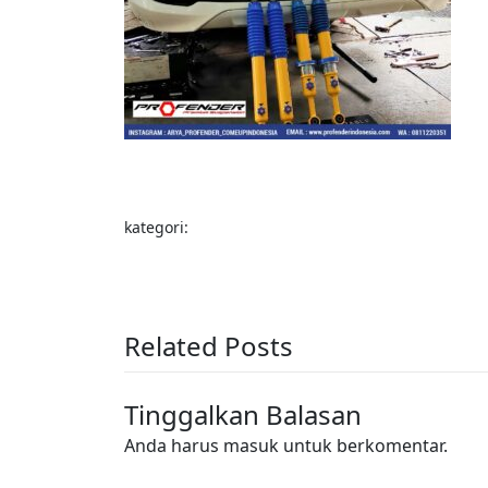
kategori:
Related Posts
Tinggalkan Balasan
Anda harus
masuk
untuk berkomentar.