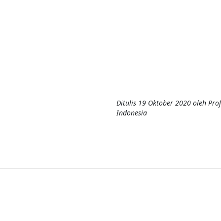
Ditulis
19 Oktober 2020
oleh
Pro
Indonesia