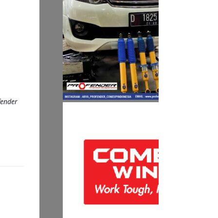
fender