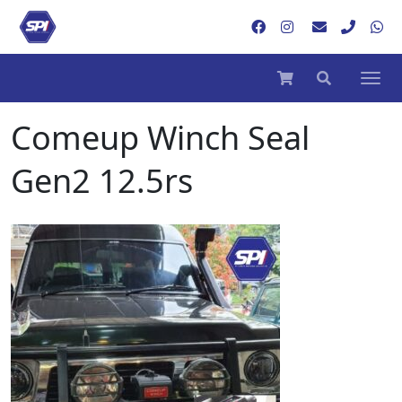
Comeup Winch Seal
Gen2 12.5rs