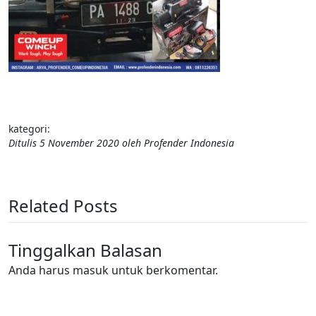
kategori:
Ditulis
5 November 2020
oleh
Profender Indonesia
Related Posts
Tinggalkan Balasan
Anda harus
masuk
untuk berkomentar.