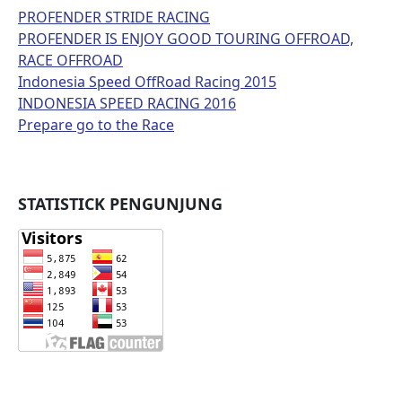
PROFENDER STRIDE RACING
PROFENDER IS ENJOY GOOD TOURING OFFROAD,
RACE OFFROAD
Indonesia Speed OffRoad Racing 2015
INDONESIA SPEED RACING 2016
Prepare go to the Race
STATISTICK PENGUNJUNG