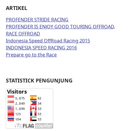
ARTIKEL
PROFENDER STRIDE RACING
PROFENDER IS ENJOY GOOD TOURING OFFROAD,
RACE OFFROAD
Indonesia Speed OffRoad Racing 2015
INDONESIA SPEED RACING 2016
Prepare go to the Race
STATISTICK PENGUNJUNG