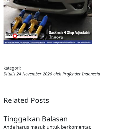
kategori:
Ditulis
24 November 2020
oleh
Profender Indonesia
Related Posts
Tinggalkan Balasan
Anda harus
masuk
untuk berkomentar.