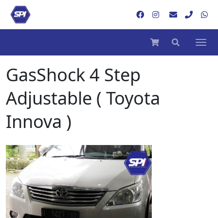
GasShock 4 Step
Adjustable ( Toyota
Innova )