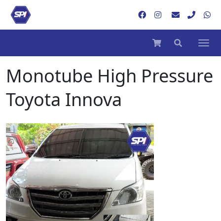
Monotube High Pressure
Toyota Innova