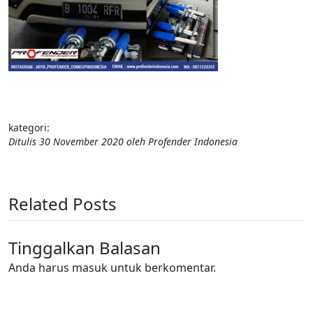
kategori:
Ditulis
30 November 2020
oleh
Profender Indonesia
Related Posts
Tinggalkan Balasan
Anda harus
masuk
untuk berkomentar.