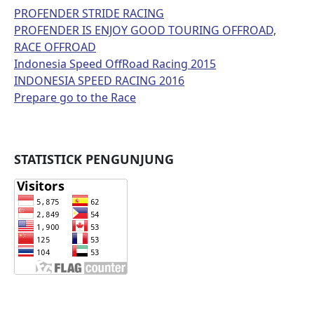
PROFENDER STRIDE RACING
PROFENDER IS ENJOY GOOD TOURING OFFROAD,
RACE OFFROAD
Indonesia Speed OffRoad Racing 2015
INDONESIA SPEED RACING 2016
Prepare go to the Race
STATISTICK PENGUNJUNG