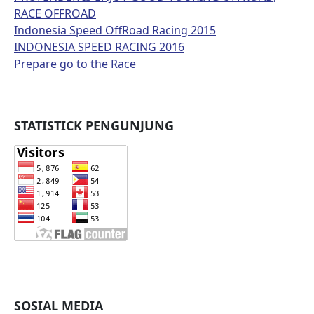
RACE OFFROAD
Indonesia Speed OffRoad Racing 2015
INDONESIA SPEED RACING 2016
Prepare go to the Race
STATISTICK PENGUNJUNG
SOSIAL MEDIA