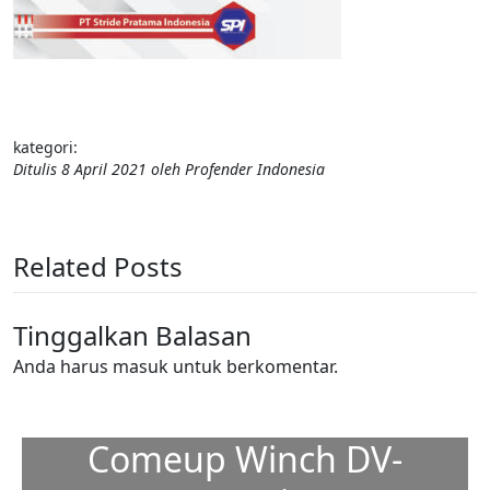
kategori:
Ditulis
8 April 2021
oleh
Profender Indonesia
Related Posts
Tinggalkan Balasan
Anda harus
masuk
untuk berkomentar.
Comeup Winch DV-