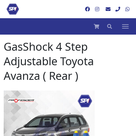
GasShock 4 Step
Adjustable Toyota
Avanza ( Rear )