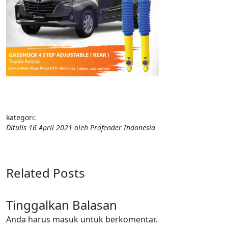
kategori:
Ditulis
16 April 2021
oleh
Profender Indonesia
Related Posts
Tinggalkan Balasan
Anda harus
masuk
untuk berkomentar.