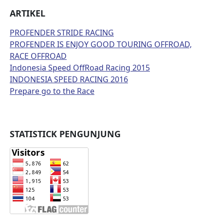
ARTIKEL
PROFENDER STRIDE RACING
PROFENDER IS ENJOY GOOD TOURING OFFROAD,
RACE OFFROAD
Indonesia Speed OffRoad Racing 2015
INDONESIA SPEED RACING 2016
Prepare go to the Race
STATISTICK PENGUNJUNG