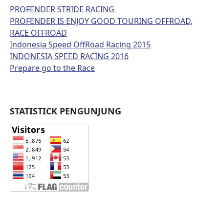
PROFENDER STRIDE RACING
PROFENDER IS ENJOY GOOD TOURING OFFROAD,
RACE OFFROAD
Indonesia Speed OffRoad Racing 2015
INDONESIA SPEED RACING 2016
Prepare go to the Race
STATISTICK PENGUNJUNG