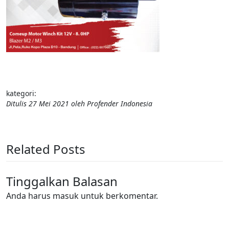
kategori:
Ditulis
27 Mei 2021
oleh
Profender Indonesia
Related Posts
Tinggalkan Balasan
Anda harus
masuk
untuk berkomentar.