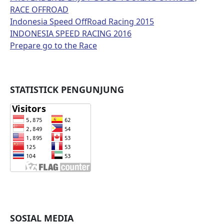
RACE OFFROAD
Indonesia Speed OffRoad Racing 2015
INDONESIA SPEED RACING 2016
Prepare go to the Race
STATISTICK PENGUNJUNG
SOSIAL MEDIA