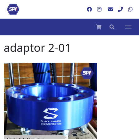
adaptor 2-01