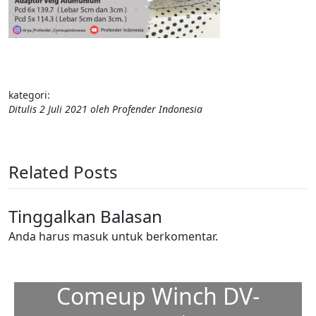
kategori:
Ditulis
2 Juli 2021
oleh
Profender Indonesia
Related Posts
Tinggalkan Balasan
Anda harus
masuk
untuk berkomentar.
Comeup Winch DV-