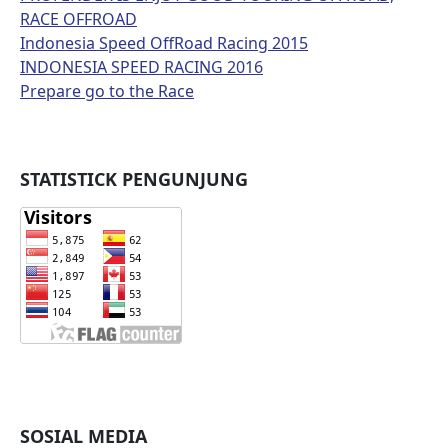
RACE OFFROAD
Indonesia Speed OffRoad Racing 2015
INDONESIA SPEED RACING 2016
Prepare go to the Race
STATISTICK PENGUNJUNG
SOSIAL MEDIA