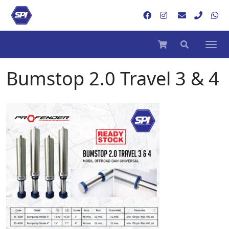
Bumstop 2.0 Travel 3 & 4