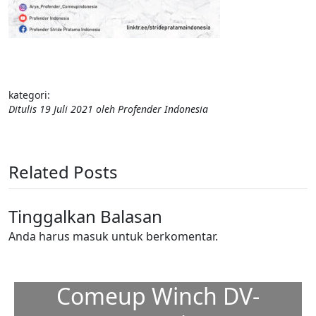
kategori:
Ditulis
19 Juli 2021
oleh
Profender Indonesia
Related Posts
Tinggalkan Balasan
Anda harus
masuk
untuk berkomentar.
Comeup Winch DV-