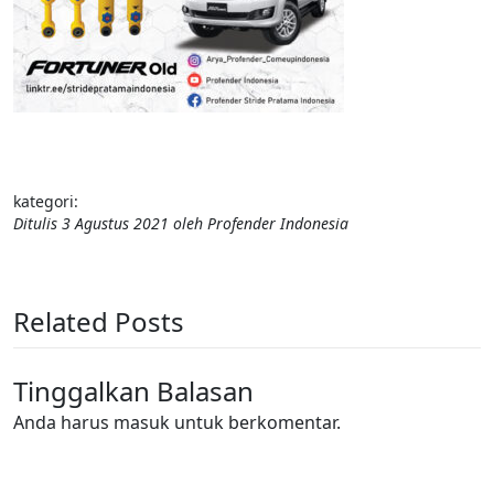
kategori:
Ditulis
3 Agustus 2021
oleh
Profender Indonesia
Related Posts
Tinggalkan Balasan
Anda harus
masuk
untuk berkomentar.