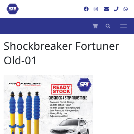
Shockbreaker Fortuner
Old-01