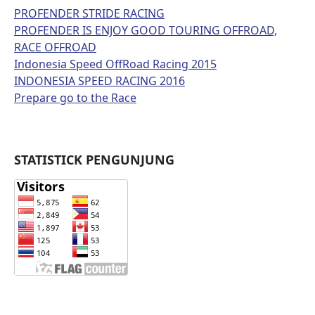
PROFENDER STRIDE RACING
PROFENDER IS ENJOY GOOD TOURING OFFROAD,
RACE OFFROAD
Indonesia Speed OffRoad Racing 2015
INDONESIA SPEED RACING 2016
Prepare go to the Race
STATISTICK PENGUNJUNG