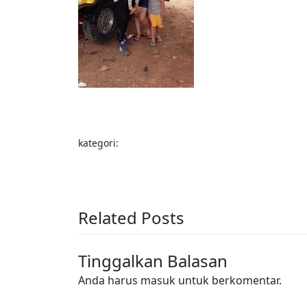
kategori:
Related Posts
Tinggalkan Balasan
Anda harus
masuk
untuk berkomentar.