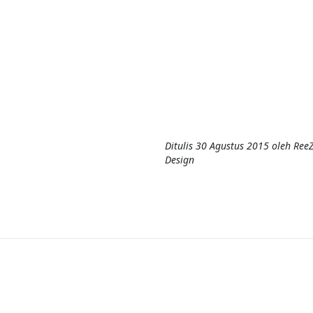
Ditulis
30 Agustus 2015
oleh
Ree
Design