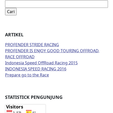
Cari
untuk:
ARTIKEL
PROFENDER STRIDE RACING
PROFENDER IS ENJOY GOOD TOURING OFFROAD,
RACE OFFROAD
Indonesia Speed OffRoad Racing 2015
INDONESIA SPEED RACING 2016
Prepare go to the Race
STATISTICK PENGUNJUNG