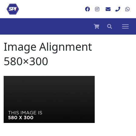
Image Alignment
580×300