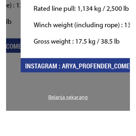
Belanja sekarang