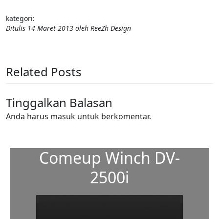
kategori:
Ditulis
14 Maret 2013
oleh
ReeZh Design
Related Posts
Tinggalkan Balasan
Anda harus
masuk
untuk berkomentar.
Comeup Winch DV-
2500i