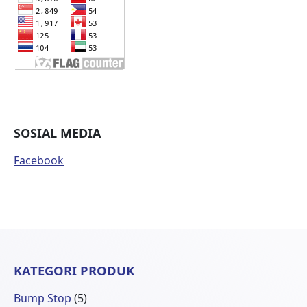
SOSIAL MEDIA
Facebook
KATEGORI PRODUK
5
Bump Stop
5