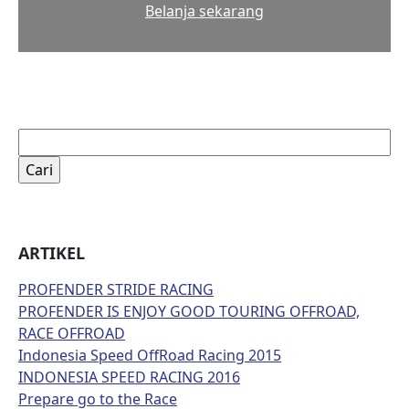
Belanja sekarang
Cari
untuk:
ARTIKEL
PROFENDER STRIDE RACING
PROFENDER IS ENJOY GOOD TOURING OFFROAD,
RACE OFFROAD
Indonesia Speed OffRoad Racing 2015
INDONESIA SPEED RACING 2016
Prepare go to the Race