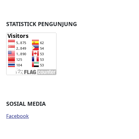
STATISTICK PENGUNJUNG
SOSIAL MEDIA
Facebook