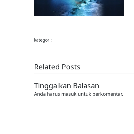
kategori:
Related Posts
Tinggalkan Balasan
Anda harus
masuk
untuk berkomentar.