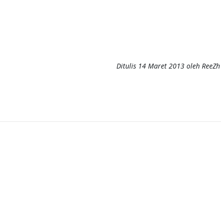
Ditulis
14 Maret 2013
oleh
ReeZh