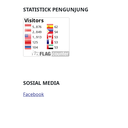
STATISTICK PENGUNJUNG
SOSIAL MEDIA
Facebook