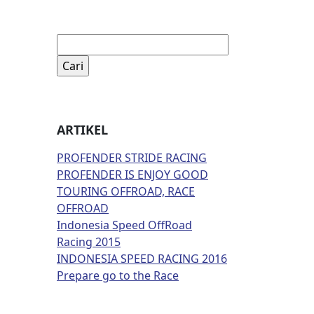
Cari
untuk:
ARTIKEL
PROFENDER STRIDE RACING
PROFENDER IS ENJOY GOOD
TOURING OFFROAD, RACE
OFFROAD
Indonesia Speed OffRoad
Racing 2015
INDONESIA SPEED RACING 2016
Prepare go to the Race