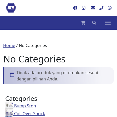
Home
/ No Categories
No Categories
Tidak ada produk yang ditemukan sesuai
dengan pilihan Anda.
Categories
Bump Stop
Coil Over Shock