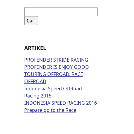
Cari
untuk:
ARTIKEL
PROFENDER STRIDE RACING
PROFENDER IS ENJOY GOOD
TOURING OFFROAD, RACE
OFFROAD
Indonesia Speed OffRoad
Racing 2015
INDONESIA SPEED RACING 2016
Prepare go to the Race