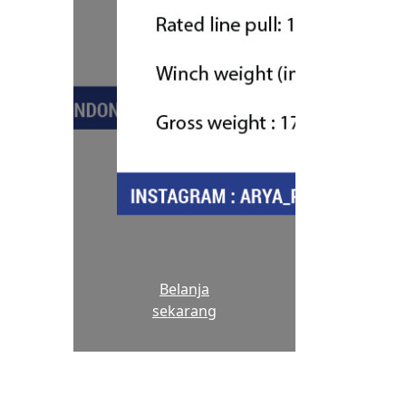
Belanja
sekarang