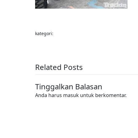
kategori:
Related Posts
Tinggalkan Balasan
Anda harus
masuk
untuk berkomentar.