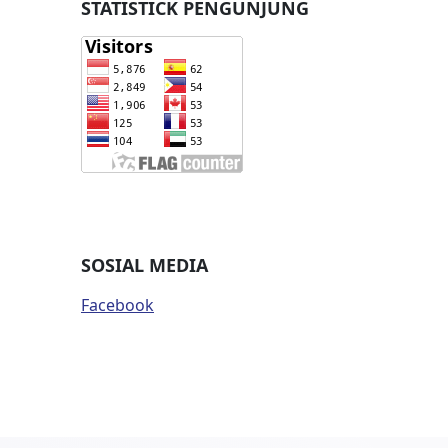
STATISTICK PENGUNJUNG
SOSIAL MEDIA
Facebook