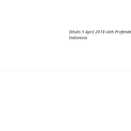
Ditulis
5 April 2018
oleh
Profend
Indonesia