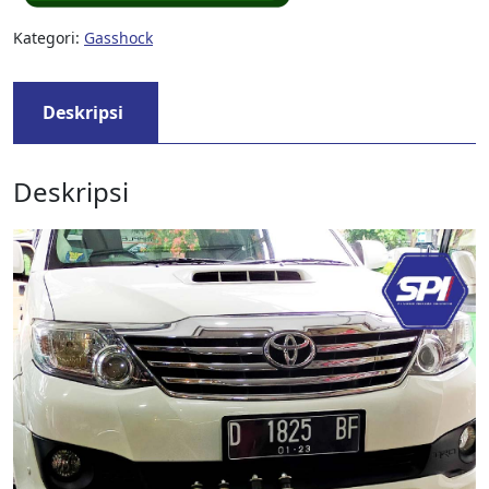
Kategori:
Gasshock
Deskripsi
Deskripsi