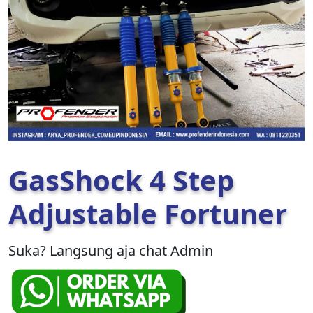
GasShock 4 Step
Adjustable Fortuner
Suka? Langsung aja chat Admin