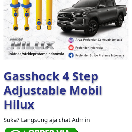
Gasshock 4 Step
Adjustable Mobil
Hilux
Suka? Langsung aja chat Admin