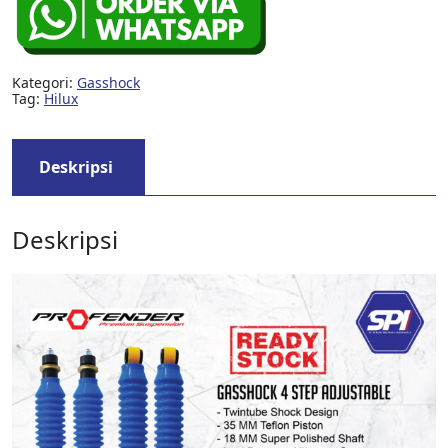
Kategori:
Gasshock
Tag:
Hilux
Deskripsi
Deskripsi