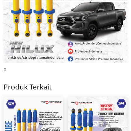
p
Produk Terkait